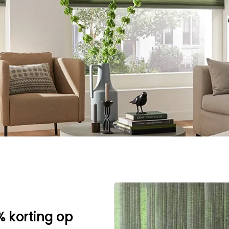
% korting op