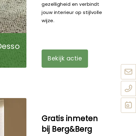
gezelligheid en verbindt
jouw interieur op stijlvolle
wijze.
Desso
Bekijk actie
Gratis inmeten
bij Berg&Berg