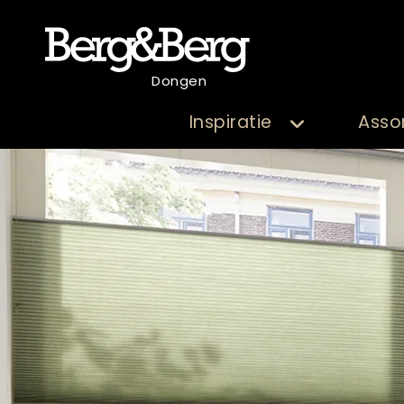
Dongen
Inspiratie
Asso