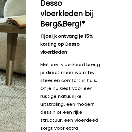
Desso
vloerkleden bij
Berg&Berg!*
Tijdelijk ontvang je 15%
korting op Desso
vloerkleden!
Met een vloerkleed breng
je direct meer warmte,
sfeer en comfort in huis.
Of je nu kiest voor een
rustige natuurlijke
uitstraling, een modern
dessin of een rijke
structuur, een vloerkleed
zorgt voor extra