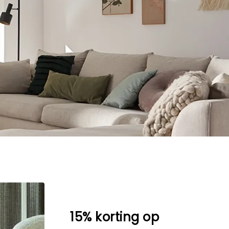
15% korting op