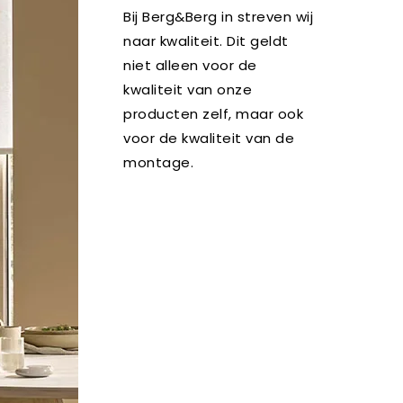
Bij Berg&Berg in streven wij
naar kwaliteit. Dit geldt
niet alleen voor de
kwaliteit van onze
producten zelf, maar ook
voor de kwaliteit van de
montage.