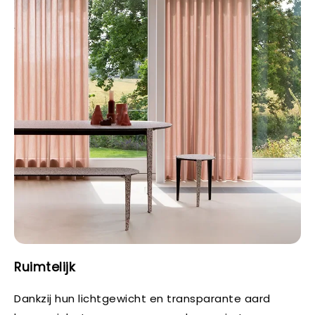
Ruimtelijk
Dankzij hun lichtgewicht en transparante aard