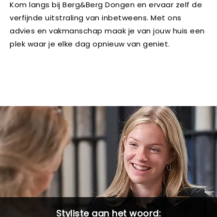
Kom langs bij Berg&Berg Dongen en ervaar zelf de
verfijnde uitstraling van inbetweens. Met ons
advies en vakmanschap maak je van jouw huis een
plek waar je elke dag opnieuw van geniet.
Styliste aan het woord: