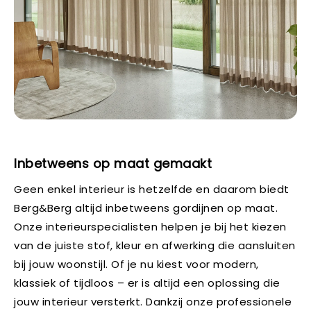
Inbetweens op maat gemaakt
Geen enkel interieur is hetzelfde en daarom biedt
Berg&Berg altijd inbetweens gordijnen op maat.
Onze interieurspecialisten helpen je bij het kiezen
van de juiste stof, kleur en afwerking die aansluiten
bij jouw woonstijl. Of je nu kiest voor modern,
klassiek of tijdloos – er is altijd een oplossing die
jouw interieur versterkt. Dankzij onze professionele