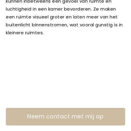
kunnen inbetweens een gevoel van ruimte en
luchtigheid in een kamer bevorderen. Ze maken
een ruimte visueel groter en laten meer van het
buitenlicht binnenstromen, wat vooral gunstig is in
kleinere ruimtes.
Neem contact met mij op