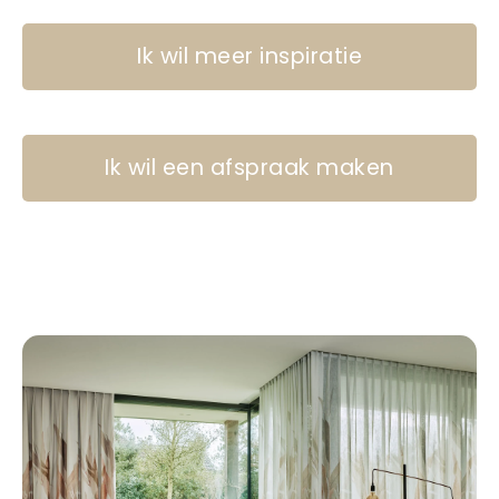
Ik wil meer inspiratie
Ik wil een afspraak maken