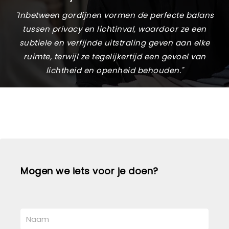
"Inbetween gordijnen vormen de perfecte balans
tussen privacy en lichtinval, waardoor ze een
subtiele en verfijnde uitstraling geven aan elke
ruimte, terwijl ze tegelijkertijd een gevoel van
lichtheid en openheid behouden."
Mogen we iets voor je doen?