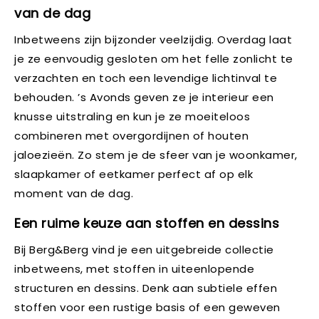
van de dag
Inbetweens zijn bijzonder veelzijdig. Overdag laat
je ze eenvoudig gesloten om het felle zonlicht te
verzachten en toch een levendige lichtinval te
behouden. ’s Avonds geven ze je interieur een
knusse uitstraling en kun je ze moeiteloos
combineren met overgordijnen of houten
jaloezieën. Zo stem je de sfeer van je woonkamer,
slaapkamer of eetkamer perfect af op elk
moment van de dag.
Een ruime keuze aan stoffen en dessins
Bij Berg&Berg vind je een uitgebreide collectie
inbetweens, met stoffen in uiteenlopende
structuren en dessins. Denk aan subtiele effen
stoffen voor een rustige basis of een geweven