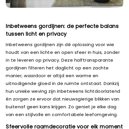
Inbetweens gordijnen: de perfecte balans
tussen licht en privacy
Inbetweens gordijnen zijn dé oplossing voor wie
houdt van een lichte en open sfeer in huis, zonder
in te leveren op privacy. Deze halftransparante
gordijnen filteren het daglicht op een zachte
manier, waardoor er altijd een warme en
uitnodigende gloed in de ruimte ontstaat. Dankzij
hun unieke weving zijn inbetweens lichtdoorlatend
én zorgen ze ervoor dat nieuwsgierige blikken van
buitenaf geen kans krijgen. Zo geniet je elke dag
van een stijlvolle en comfortabele leefomgeving.
Sfeervolle raamdecoratie voor elk moment