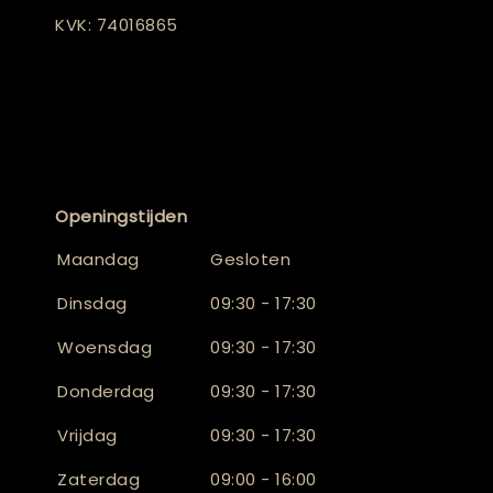
KVK: 74016865
Openingstijden
Maandag
Gesloten
Dinsdag
09:30 - 17:30
Woensdag
09:30 - 17:30
Donderdag
09:30 - 17:30
Vrijdag
09:30 - 17:30
Zaterdag
09:00 - 16:00