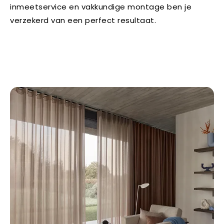
inmeetservice en vakkundige montage ben je
verzekerd van een perfect resultaat.