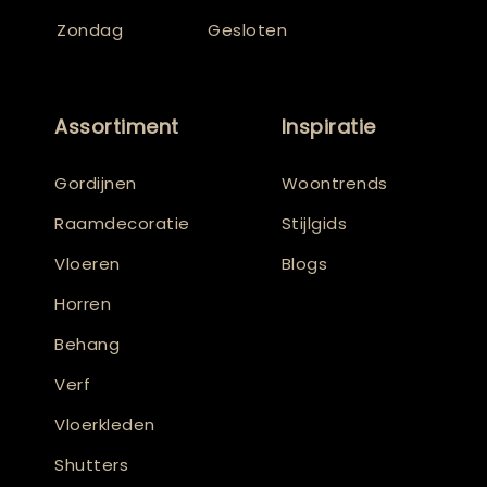
Zondag
Gesloten
Assortiment
Inspiratie
Gordijnen
Woontrends
Raamdecoratie
Stijlgids
Vloeren
Blogs
Horren
Behang
Verf
Vloerkleden
Shutters