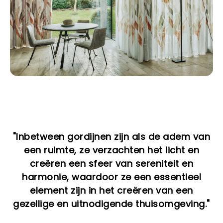
"Inbetween gordijnen zijn als de adem van
een ruimte, ze verzachten het licht en
creëren een sfeer van sereniteit en
harmonie, waardoor ze een essentieel
element zijn in het creëren van een
gezellige en uitnodigende thuisomgeving."