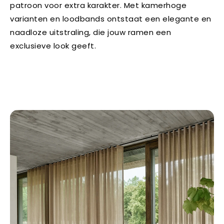
patroon voor extra karakter. Met kamerhoge
varianten en loodbands ontstaat een elegante en
naadloze uitstraling, die jouw ramen een
exclusieve look geeft.