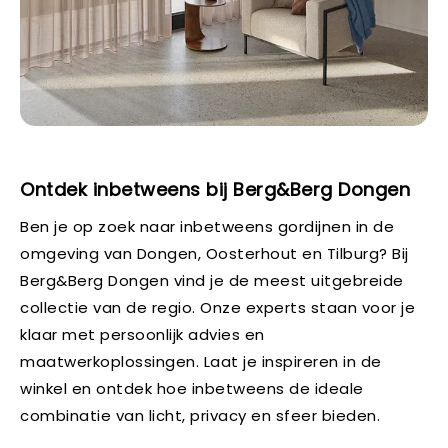
Ontdek inbetweens bij Berg&Berg Dongen
Ben je op zoek naar inbetweens gordijnen in de
omgeving van Dongen, Oosterhout en Tilburg? Bij
Berg&Berg Dongen vind je de meest uitgebreide
collectie van de regio. Onze experts staan voor je
klaar met persoonlijk advies en
maatwerkoplossingen. Laat je inspireren in de
winkel en ontdek hoe inbetweens de ideale
combinatie van licht, privacy en sfeer bieden.