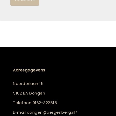
Adresgegevens
Noorderlaan 15
5102 BA Dongen
Telefoon
0162-322515
E-mail
dongen@bergenberg.nl
<