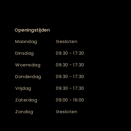
Openingstijden
Maandag
Gesloten
Dinsdag
09:30 - 17:30
Woensdag
09:30 - 17:30
Donderdag
09:30 - 17:30
Vrijdag
09:30 - 17:30
Zaterdag
09:00 - 16:00
Zondag
Gesloten