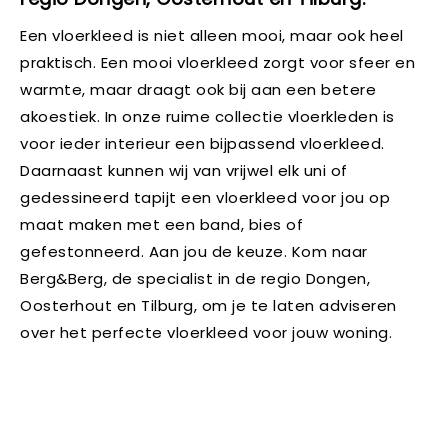
Een vloerkleed is niet alleen mooi, maar ook heel
praktisch. Een mooi vloerkleed zorgt voor sfeer en
warmte, maar draagt ook bij aan een betere
akoestiek. In onze ruime collectie vloerkleden is
voor ieder interieur een bijpassend vloerkleed.
Daarnaast kunnen wij van vrijwel elk uni of
gedessineerd tapijt een vloerkleed voor jou op
maat maken met een band, bies of
gefestonneerd. Aan jou de keuze. Kom naar
Berg&Berg, de specialist in de regio Dongen,
Oosterhout en Tilburg, om je te laten adviseren
over het perfecte vloerkleed voor jouw woning.