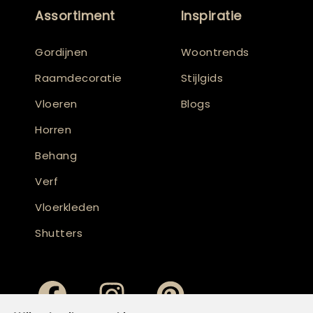
Assortiment
Inspiratie
Gordijnen
Woontrends
Raamdecoratie
Stijlgids
Vloeren
Blogs
Horren
Behang
Verf
Vloerkleden
Shutters