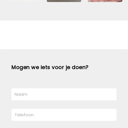
Mogen we iets voor je doen?