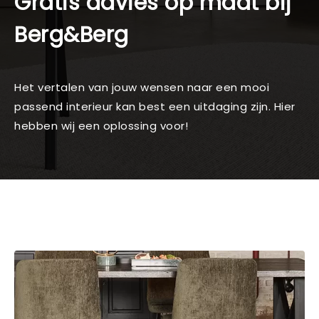
Gratis advies op maat bij
Berg&Berg
Het vertalen van jouw wensen naar een mooi
passend interieur kan best een uitdaging zijn. Hier
hebben wij een oplossing voor!