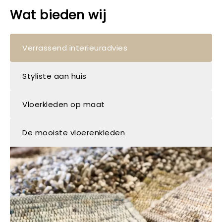
Wat bieden wij
Verrassend interieuradvies
Styliste aan huis
Vloerkleden op maat
De mooiste vloerenkleden