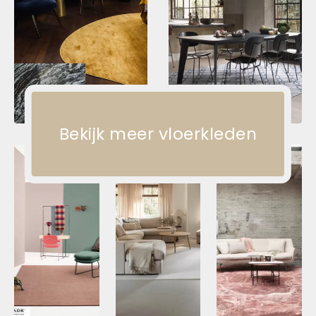
Bekijk meer vloerkleden