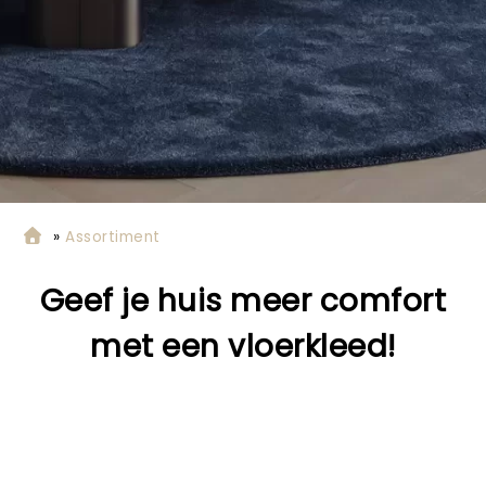
»
Assortiment
Geef je huis meer comfort
met een vloerkleed
!