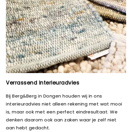
Verrassend interieuradvies
Bij Berg&Berg in Dongen houden wij in ons
interieuradvies niet alleen rekening met wat mooi
is, maar ook met een perfect eindresultaat. We
denken daarom ook aan zaken waar je zelf niet
aan hebt gedacht.