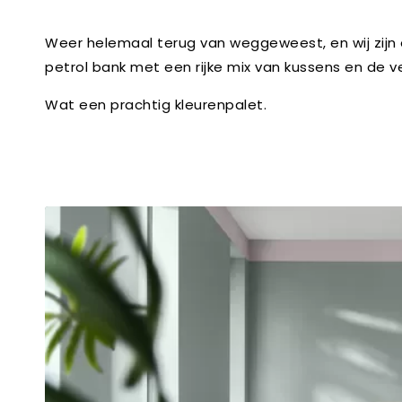
Weer helemaal terug van weggeweest, en wij zijn er
petrol bank met een rijke mix van kussens en de v
Wat een prachtig kleurenpalet.