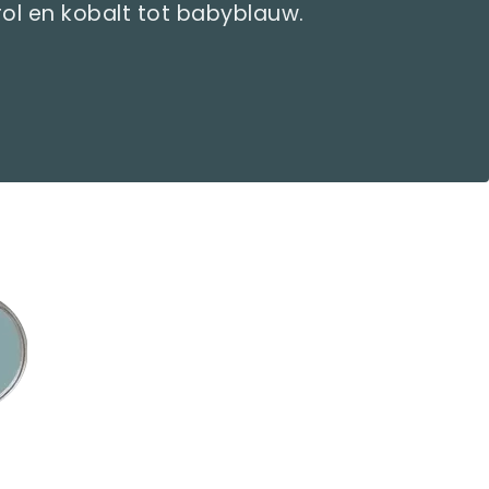
rol en kobalt tot babyblauw.