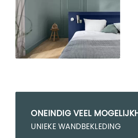
ONEINDIG VEEL MOGELIJK
UNIEKE WANDBEKLEDING