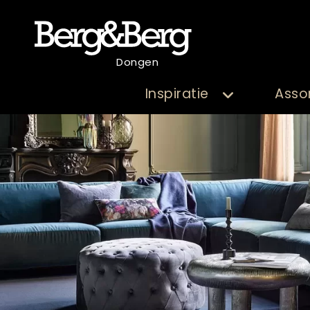
Dongen
Inspiratie
Asso