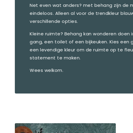
Net even wat anders? met behang zijn de 
eindeloos. Alleen al voor de trendkleur blauw
verschillende opties.
Kleine ruimte? Behang kan wonderen doen i
gang, een toilet of een bijkeuken. Kies een
een levendige kleur om de ruimte op te fle
statement te maken.
Wees welkom.