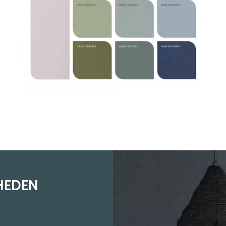
HEDEN