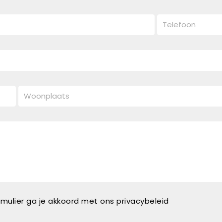
rmulier ga je akkoord met ons privacybeleid