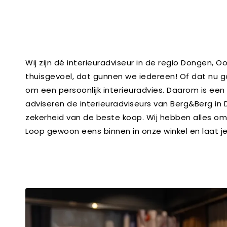
Wij zijn dé interieuradviseur in de regio Dongen,
thuisgevoel, dat gunnen we iedereen! Of dat nu ga
om een persoonlijk interieuradvies. Daarom is een
adviseren de interieuradviseurs van Berg&Berg in D
zekerheid van de beste koop. Wij hebben alles om
Loop gewoon eens binnen in onze winkel en laat j