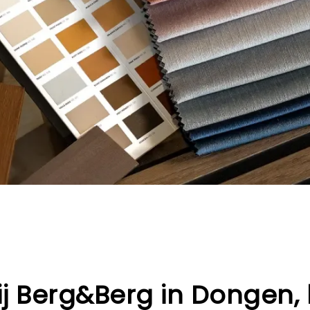
ij Berg&Berg in Dongen,