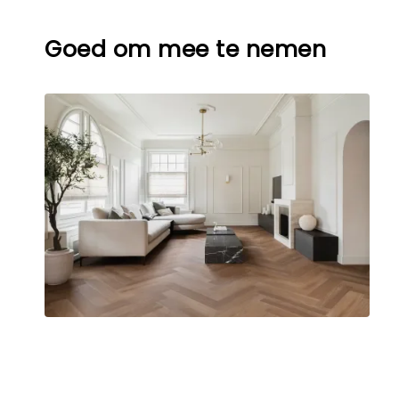
Goed om mee te nemen