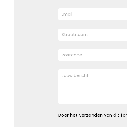
Door het verzenden van dit fo