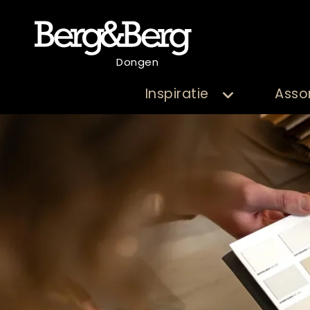
Dongen
Inspiratie
Asso