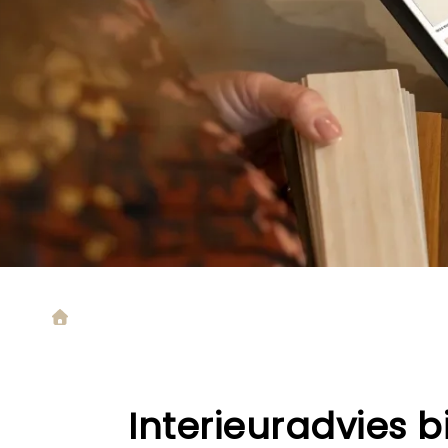
Interieuradvies b